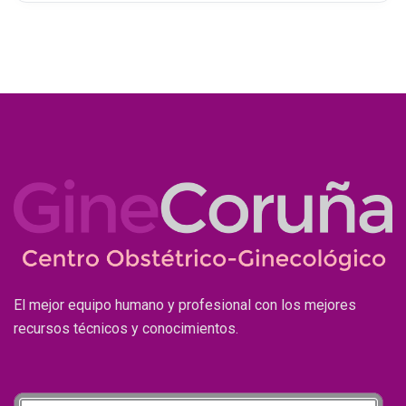
El mejor equipo humano y profesional con los mejores
recursos técnicos y conocimientos.