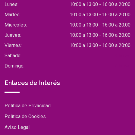
Lunes:
10:00 a 13:00 - 16:00 a 20:00
Martes:
10:00 a 13:00 - 16:00 a 20:00
Miercoles:
10:00 a 13:00 - 16:00 a 20:00
Jueves:
10:00 a 13:00 - 16:00 a 20:00
Viernes:
10:00 a 13:00 - 16:00 a 20:00
Sabado:
Closed
Domingo:
Closed
Enlaces de Interés
Política de Privacidad
Política de Cookies
Aviso Legal