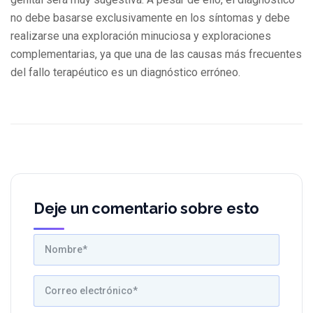
no debe basarse exclusivamente en los síntomas y debe
realizarse una exploración minuciosa y exploraciones
complementarias, ya que una de las causas más frecuentes
del fallo terapéutico es un diagnóstico erróneo.
Deje un comentario sobre esto