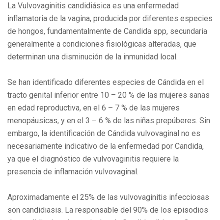
La Vulvovaginitis candidiásica es una enfermedad
inflamatoria de la vagina, producida por diferentes especies
de hongos, fundamentalmente de Candida spp, secundaria
generalmente a condiciones fisiológicas alteradas, que
determinan una disminución de la inmunidad local.
Se han identificado diferentes especies de Cándida en el
tracto genital inferior entre 10 – 20 % de las mujeres sanas
en edad reproductiva, en el 6 – 7 % de las mujeres
menopáusicas, y en el 3 – 6 % de las niñas prepúberes. Sin
embargo, la identificación de Cándida vulvovaginal no es
necesariamente indicativo de la enfermedad por Candida,
ya que el diagnóstico de vulvovaginitis requiere la
presencia de inflamación vulvovaginal.
Aproximadamente el 25% de las vulvovaginitis infecciosas
son candidiasis. La responsable del 90% de los episodios