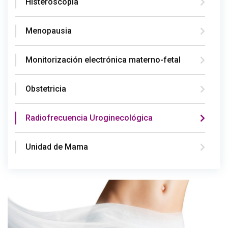
Histeroscopia
Menopausia
Monitorización electrónica materno-fetal
Obstetricia
Radiofrecuencia Uroginecológica
Unidad de Mama