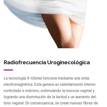
Radiofrecuencia Uroginecológica
La tecnología X-Orbital funciona mediante una onda
electromagnética. Esta genera un calentamiento interno
controlado e indoloro, estimulando la mucosa vaginal y
logrando una disminución de la laxitud y un aumento del
tono vaginal. En consecuencia, se crean nuevas fibras de