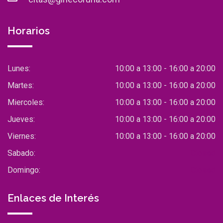
Horarios
Lunes:
10:00 a 13:00 - 16:00 a 20:00
Martes:
10:00 a 13:00 - 16:00 a 20:00
Miercoles:
10:00 a 13:00 - 16:00 a 20:00
Jueves:
10:00 a 13:00 - 16:00 a 20:00
Viernes:
10:00 a 13:00 - 16:00 a 20:00
Sabado:
Closed
Domingo:
Closed
Enlaces de Interés