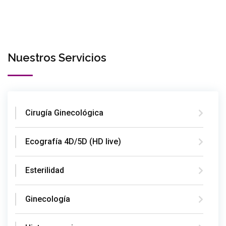
Nuestros Servicios
Cirugía Ginecológica
Ecografía 4D/5D (HD live)
Esterilidad
Ginecología